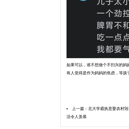
如果可以，谁不想做个不扫兴的妈
有人觉得是作为妈妈的焦虑，等孩
上一篇：
北大学霸执意娶农村毁容
活令人羡慕