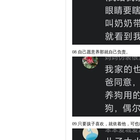
08.自己愿意养那就自己负责。
09.只要孩子喜欢，就依着他，可