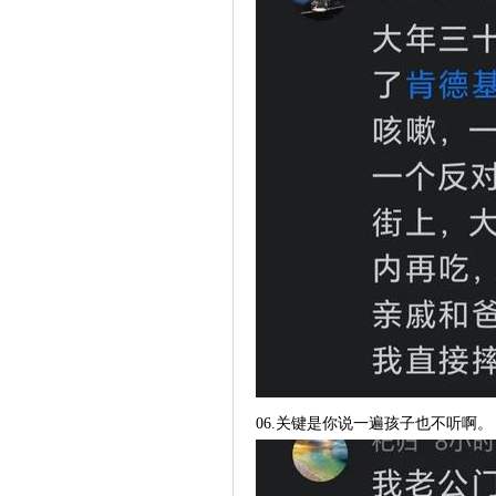
06.关键是你说一遍孩子也不听啊。